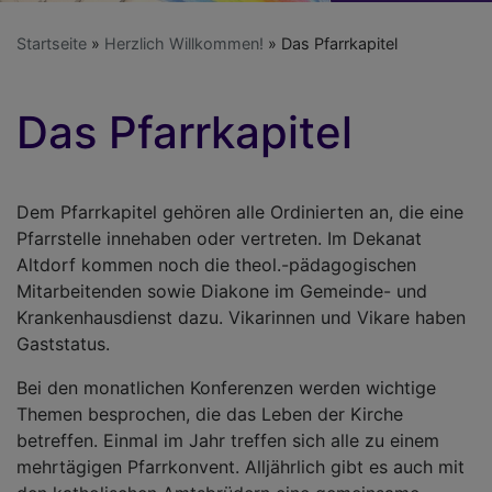
Startseite
Herzlich Willkommen!
Das Pfarrkapitel
Das Pfarrkapitel
Dem Pfarrkapitel gehören alle Ordinierten an, die eine
Pfarrstelle innehaben oder vertreten. Im Dekanat
Altdorf kommen noch die theol.-pädagogischen
Mitarbeitenden sowie Diakone im Gemeinde- und
Krankenhausdienst dazu. Vikarinnen und Vikare haben
Gaststatus.
Bei den monatlichen Konferenzen werden wichtige
Themen besprochen, die das Leben der Kirche
betreffen. Einmal im Jahr treffen sich alle zu einem
mehrtägigen Pfarrkonvent. Alljährlich gibt es auch mit