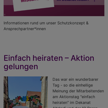
Informationen rund um unser Schutzkonzept &
Ansprechpartner*innen
Einfach heiraten – Aktion
gelungen
Das war ein wunderbarer
Tag - so die einhellige
Meinung der Mitarbeitenden
am Aktionstag "einfach
heiraten" im Dekanat