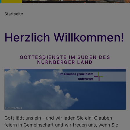
Startseite
Herzlich Willkommen!
GOTTESDIENSTE IM SÜDEN DES
NÜRNBERGER LAND
Gott lädt uns ein - und wir laden Sie ein! Glauben
feiern in Gemeinschaft und wir freuen uns, wenn Sie