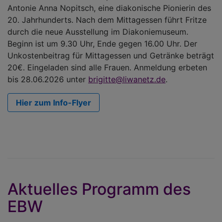
Antonie Anna Nopitsch, eine diakonische Pionierin des
20. Jahrhunderts. Nach dem Mittagessen führt Fritze
durch die neue Ausstellung im Diakoniemuseum.
Beginn ist um 9.30 Uhr, Ende gegen 16.00 Uhr. Der
Unkostenbeitrag für Mittagessen und Getränke beträgt
20€. Eingeladen sind alle Frauen. Anmeldung erbeten
bis 28.06.2026 unter
brigitte@liwanetz.de
.
Hier zum Info-Flyer
Aktuelles Programm des
EBW