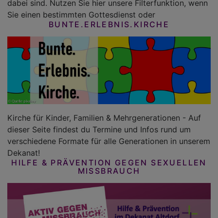
dabei sind. Nutzen Sie hier unsere Filterfunktion, wenn
Sie einen bestimmten Gottesdienst oder
BUNTE.ERLEBNIS.KIRCHE
Kirche für Kinder, Familien & Mehrgenerationen - Auf
dieser Seite findest du Termine und Infos rund um
verschiedene Formate für alle Generationen in unserem
Dekanat!
HILFE & PRÄVENTION GEGEN SEXUELLEN
MISSBRAUCH